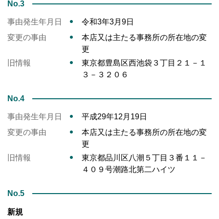
No.3
事由発生年月日
令和3年3月9日
変更の事由
本店又は主たる事務所の所在地の変
更
旧情報
東京都豊島区西池袋３丁目２１－１
３－３２０６
No.4
事由発生年月日
平成29年12月19日
変更の事由
本店又は主たる事務所の所在地の変
更
旧情報
東京都品川区八潮５丁目３番１１－
４０９号潮路北第二ハイツ
No.5
新規