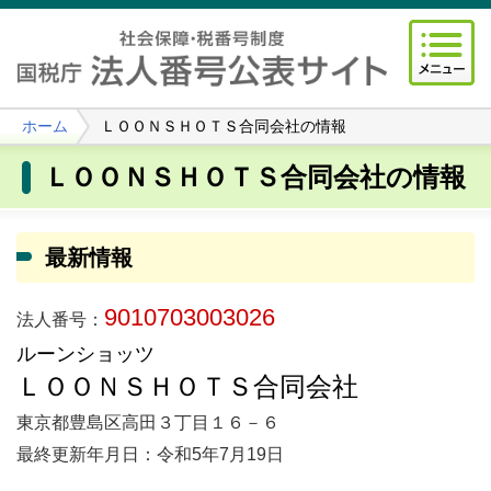
ホーム
ＬＯＯＮＳＨＯＴＳ合同会社の情報
ＬＯＯＮＳＨＯＴＳ合同会社の情報
最新情報
9010703003026
法人番号：
ルーンショッツ
ＬＯＯＮＳＨＯＴＳ合同会社
東京都豊島区高田３丁目１６－６
最終更新年月日：令和5年7月19日