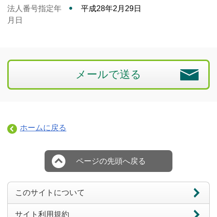
法人番号指定年
平成28年2月29日
月日
メールで送る
ホームに戻る
ページの先頭へ戻る
このサイトについて
サイト利用規約