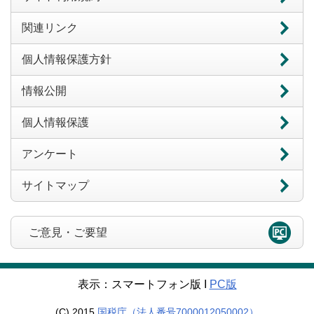
関連リンク
個人情報保護方針
情報公開
個人情報保護
アンケート
サイトマップ
ご意見・ご要望
表示：スマートフォン版 Ι
PC版
(C) 2015
国税庁（法人番号7000012050002）