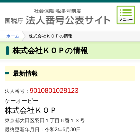
ホーム
株式会社ＫＯＰの情報
株式会社ＫＯＰの情報
最新情報
9010801028123
法人番号：
ケーオーピー
株式会社ＫＯＰ
東京都大田区羽田１丁目６番１３号
最終更新年月日：令和2年6月30日