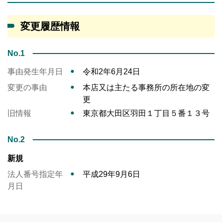
変更履歴情報
No.1
事由発生年月日
令和2年6月24日
変更の事由
本店又は主たる事務所の所在地の変
更
旧情報
東京都大田区羽田１丁目５番１３号
No.2
新規
法人番号指定年
平成29年9月6日
月日