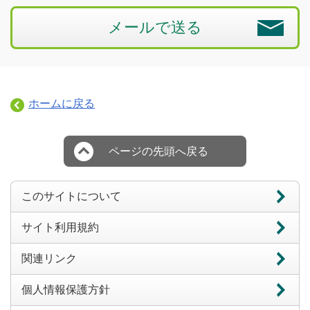
メールで送る
ホームに戻る
ページの先頭へ戻る
このサイトについて
サイト利用規約
関連リンク
個人情報保護方針