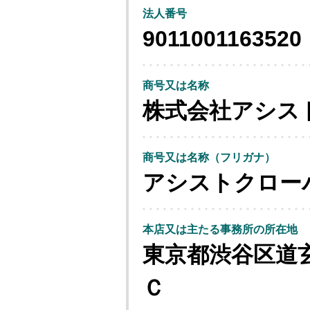
法人番号
9011001163520
商号又は名称
株式会社アシス
商号又は名称（フリガナ）
アシストクロー
本店又は主たる事務所の所在地
東京都渋谷区道
Ｃ