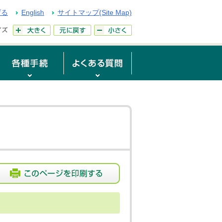
げる
English
サイトマップ(Site Map)