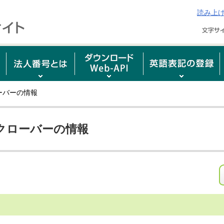
読み上
ーバーの情報
クローバーの情報