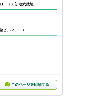
ローリア初穂武蔵境
急ビル２Ｆ－Ｃ