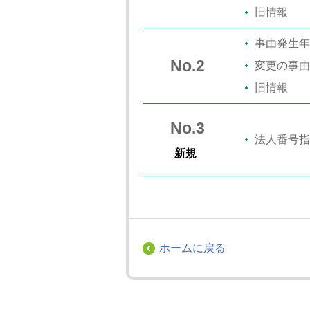
旧情報
事由発生年
No.2
変更の事由
旧情報
No.3
法人番号指
新規
ホームに戻る