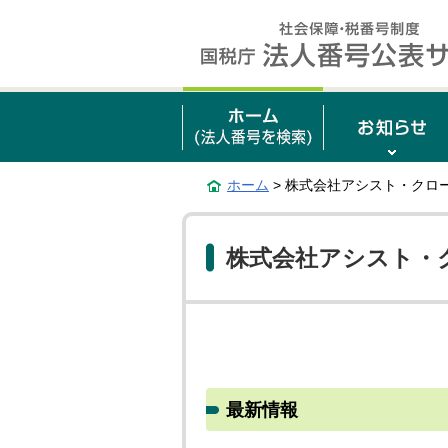
ホーム
> 株式会社アシスト・クロ
株式会社アシスト・
最新情報