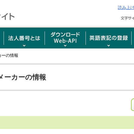
読み上
カーの情報
メーカーの情報