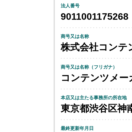
法人番号
9011001175268
商号又は名称
株式会社コンテ
商号又は名称（フリガナ）
コンテンツメー
本店又は主たる事務所の所在地
東京都渋谷区神
最終更新年月日