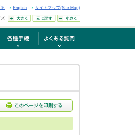
げる
English
サイトマップ(Site Map)