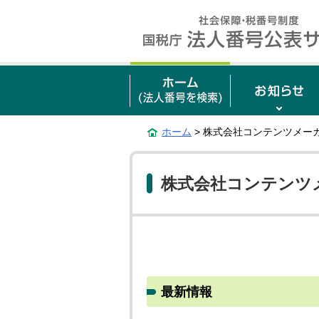
ホーム
> 株式会社コンテンツメー
株式会社コンテンツ
最新情報