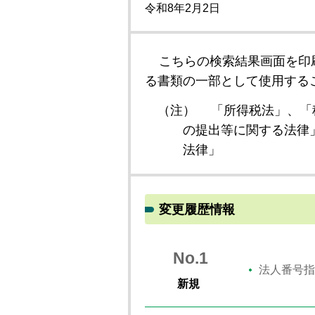
令和8年2月2日
こちらの検索結果画面を印
る書類の一部として使用する
（注）
「所得税法」、「
の提出等に関する法律
法律」
変更履歴情報
No.1
法人番号指
新規