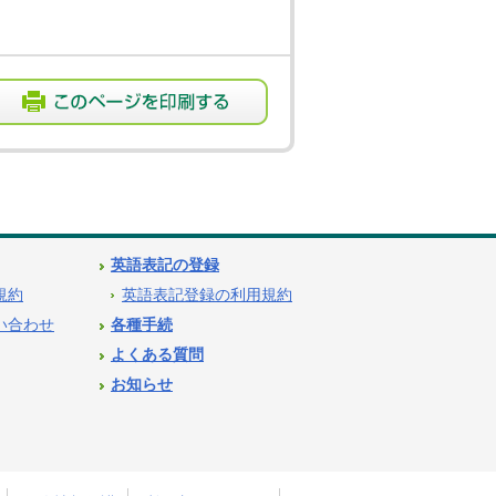
英語表記の登録
用規約
英語表記登録の利用規約
問い合わせ
各種手続
よくある質問
お知らせ