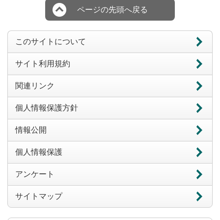
ページの先頭へ戻る
このサイトについて
サイト利用規約
関連リンク
個人情報保護方針
情報公開
個人情報保護
アンケート
サイトマップ