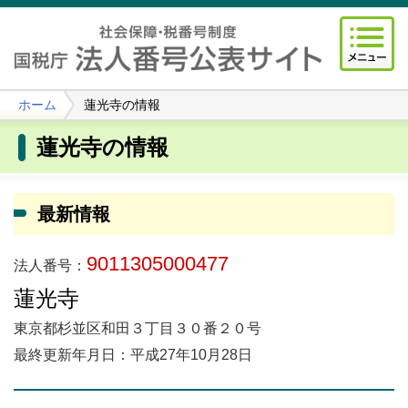
ホーム
蓮光寺の情報
蓮光寺の情報
最新情報
9011305000477
法人番号：
蓮光寺
東京都杉並区和田３丁目３０番２０号
最終更新年月日：平成27年10月28日