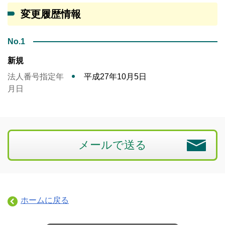
変更履歴情報
No.1
新規
法人番号指定年
平成27年10月5日
月日
メールで送る
ホームに戻る