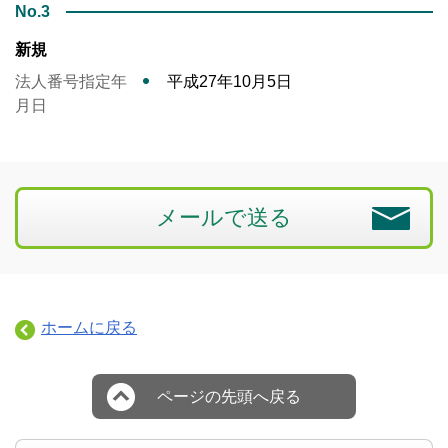
No.3
新規
法人番号指定年
平成27年10月5日
月日
メールで送る
ホームに戻る
ページの先頭へ戻る