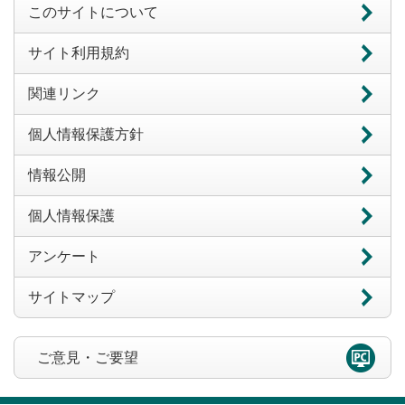
このサイトについて
サイト利用規約
関連リンク
個人情報保護方針
情報公開
個人情報保護
アンケート
サイトマップ
ご意見・ご要望