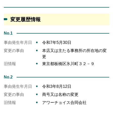
変更履歴情報
No.1
事由発生年月日
令和7年5月30日
変更の事由
本店又は主たる事務所の所在地の変
更
旧情報
東京都板橋区氷川町３２－９
No.2
事由発生年月日
令和3年8月12日
変更の事由
商号又は名称の変更
旧情報
アワーチョイス合同会社