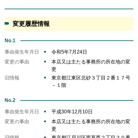
変更履歴情報
No.1
事由発生年月日
令和5年7月24日
変更の事由
本店又は主たる事務所の所在地の変
更
旧情報
東京都江東区北砂３丁目２番１７号
－１階
No.2
事由発生年月日
平成30年12月10日
変更の事由
本店又は主たる事務所の所在地の変
更
旧情報
東京都江戸川区西葛西２丁目２０番