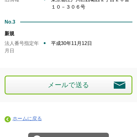
１０－３０６号
No.3
新規
法人番号指定年
平成30年11月12日
月日
メールで送る
ホームに戻る