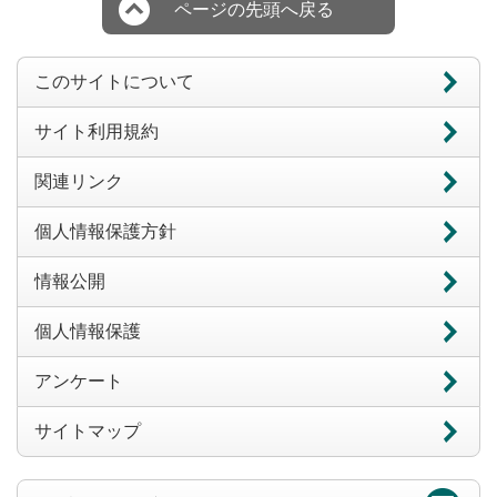
ページの先頭へ戻る
このサイトについて
サイト利用規約
関連リンク
個人情報保護方針
情報公開
個人情報保護
アンケート
サイトマップ