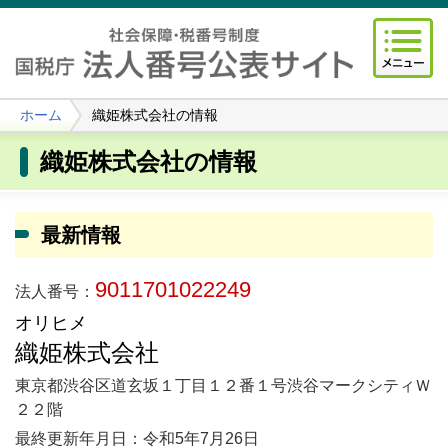
ホーム
織姫株式会社の情報
織姫株式会社の情報
最新情報
9011701022249
法人番号：
オリヒメ
織姫株式会社
東京都渋谷区道玄坂１丁目１２番１号渋谷マークシティＷ
２２階
最終更新年月日：令和5年7月26日