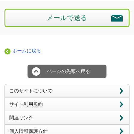
メールで送る
ホームに戻る
ページの先頭へ戻る
このサイトについて
サイト利用規約
関連リンク
個人情報保護方針