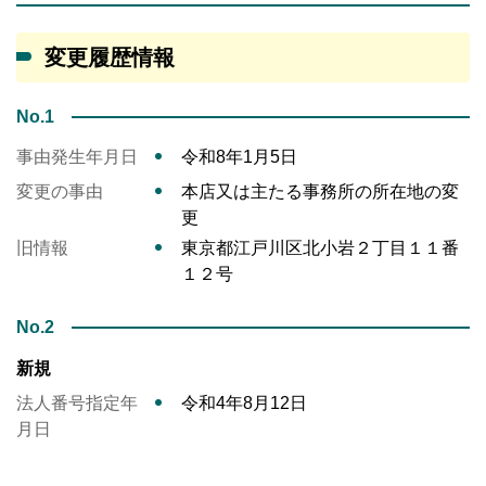
変更履歴情報
No.1
事由発生年月日
令和8年1月5日
変更の事由
本店又は主たる事務所の所在地の変
更
旧情報
東京都江戸川区北小岩２丁目１１番
１２号
No.2
新規
法人番号指定年
令和4年8月12日
月日