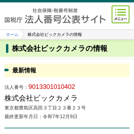
ホーム
株式会社ビックカメラの情報
株式会社ビックカメラの情報
最新情報
9013301010402
法人番号：
株式会社ビックカメラ
東京都豊島区高田３丁目２３番２３号
最終更新年月日：令和7年12月9日