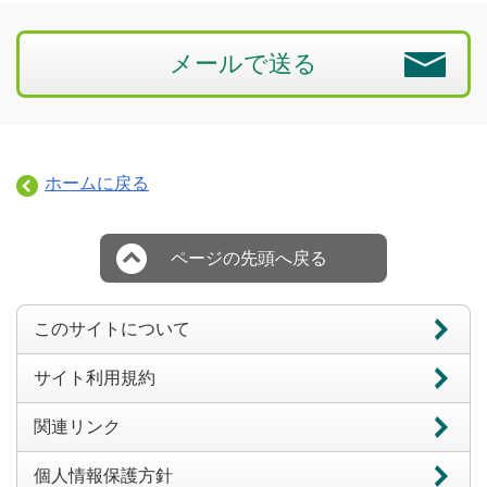
メールで送る
ホームに戻る
ページの先頭へ戻る
このサイトについて
サイト利用規約
関連リンク
個人情報保護方針