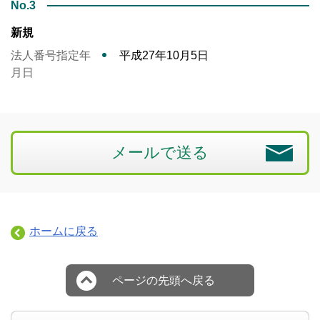
No.3
新規
法人番号指定年
平成27年10月5日
月日
メールで送る
ホームに戻る
ページの先頭へ戻る