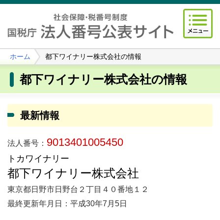
ホーム
都下ワイナリー株式会社の情報
都下ワイナリー株式会社の情報
最新情報
9013401005450
法人番号：
トカワイナリー
都下ワイナリー株式会社
東京都日野市日野台２丁目４０番地１２
最終更新年月日：平成30年7月5日