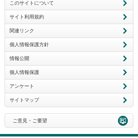
このサイトについて
サイト利用規約
関連リンク
個人情報保護方針
情報公開
個人情報保護
アンケート
サイトマップ
ご意見・ご要望