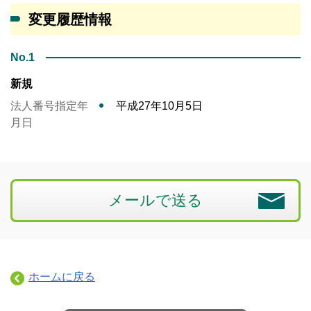
変更履歴情報
No.1
新規
法人番号指定年
平成27年10月5日
月日
メールで送る
ホームに戻る