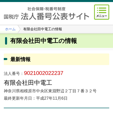
ホーム
有限会社田中電工の情報
有限会社田中電工の情報
最新情報
9021002022237
法人番号：
有限会社田中電工
神奈川県相模原市中央区東淵野辺２丁目７番３２号
最終更新年月日：平成27年11月6日