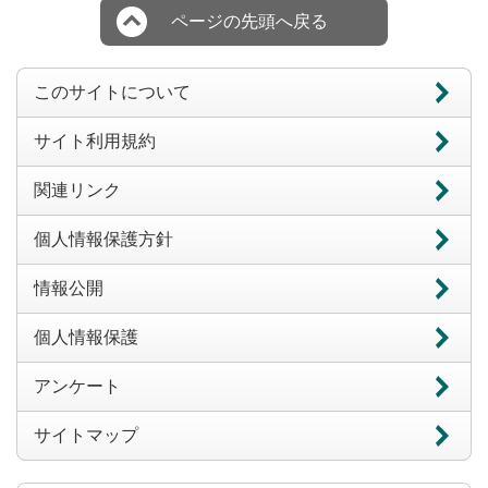
ページの先頭へ戻る
このサイトについて
サイト利用規約
関連リンク
個人情報保護方針
情報公開
個人情報保護
アンケート
サイトマップ