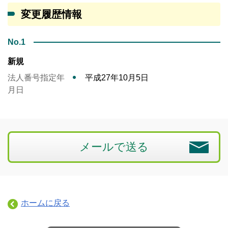
変更履歴情報
No.1
新規
法人番号指定年
平成27年10月5日
月日
メールで送る
ホームに戻る