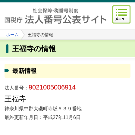
ホーム
王福寺の情報
王福寺の情報
最新情報
9021005006914
法人番号：
王福寺
神奈川県中郡大磯町寺坂６３９番地
最終更新年月日：平成27年11月6日