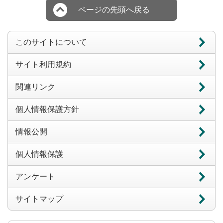
ページの先頭へ戻る
このサイトについて
サイト利用規約
関連リンク
個人情報保護方針
情報公開
個人情報保護
アンケート
サイトマップ