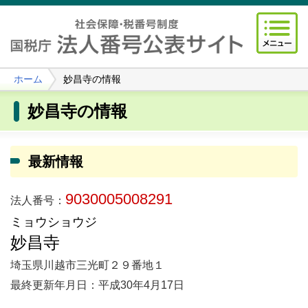
ホーム
妙昌寺の情報
妙昌寺の情報
最新情報
9030005008291
法人番号：
ミョウショウジ
妙昌寺
埼玉県川越市三光町２９番地１
最終更新年月日：平成30年4月17日