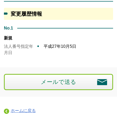
変更履歴情報
No.1
新規
法人番号指定年
平成27年10月5日
月日
メールで送る
ホームに戻る