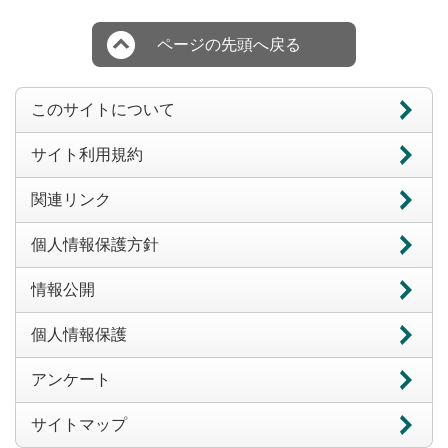
ページの先頭へ戻る
このサイトについて
サイト利用規約
関連リンク
個人情報保護方針
情報公開
個人情報保護
アンケート
サイトマップ