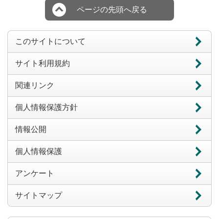
ページの先頭へ戻る
このサイトについて
サイト利用規約
関連リンク
個人情報保護方針
情報公開
個人情報保護
アンケート
サイトマップ