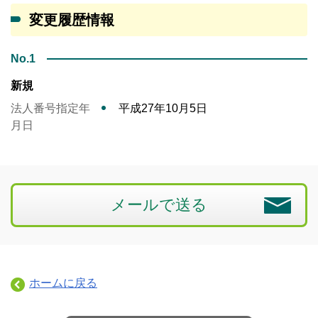
変更履歴情報
No.1
新規
法人番号指定年
平成27年10月5日
月日
メールで送る
ホームに戻る