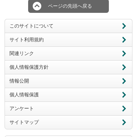
ページの先頭へ戻る
このサイトについて
サイト利用規約
関連リンク
個人情報保護方針
情報公開
個人情報保護
アンケート
サイトマップ