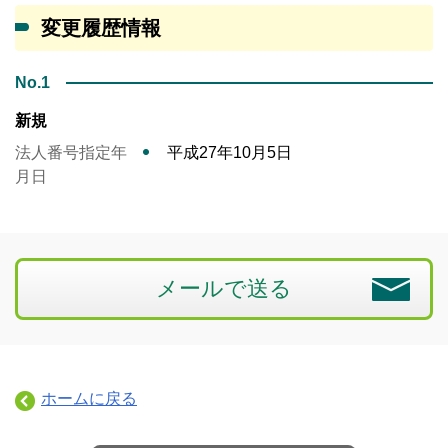
変更履歴情報
No.1
新規
法人番号指定年
平成27年10月5日
月日
メールで送る
ホームに戻る