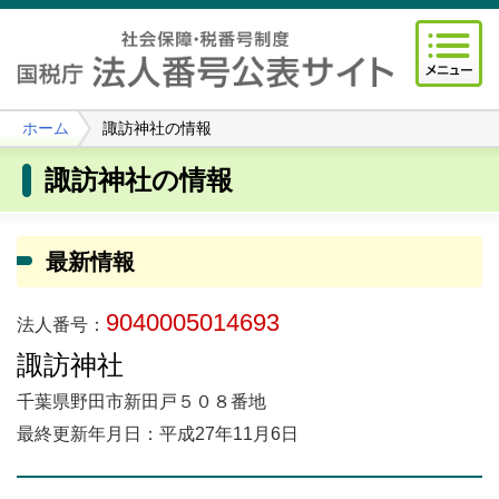
ホーム
諏訪神社の情報
諏訪神社の情報
最新情報
9040005014693
法人番号：
諏訪神社
千葉県野田市新田戸５０８番地
最終更新年月日：平成27年11月6日