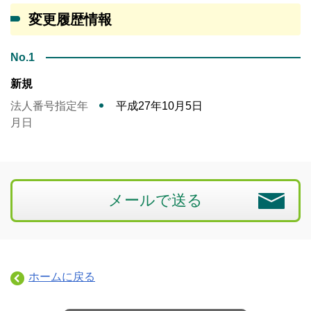
変更履歴情報
No.1
新規
法人番号指定年
平成27年10月5日
月日
メールで送る
ホームに戻る