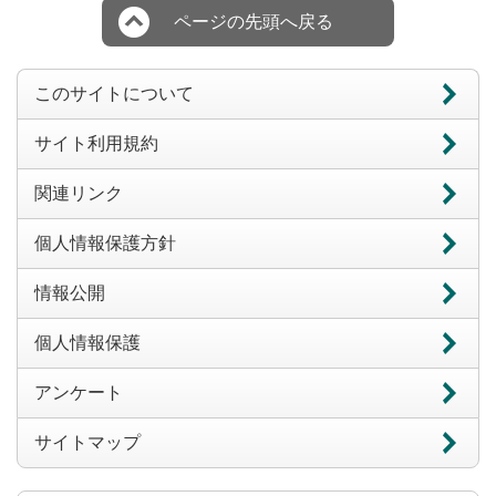
ページの先頭へ戻る
このサイトについて
サイト利用規約
関連リンク
個人情報保護方針
情報公開
個人情報保護
アンケート
サイトマップ