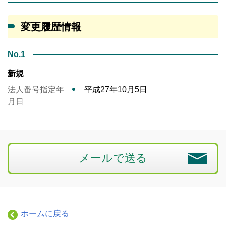
変更履歴情報
No.1
新規
法人番号指定年
平成27年10月5日
月日
メールで送る
ホームに戻る