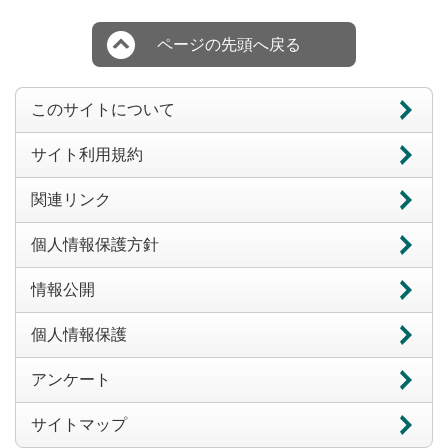
ページの先頭へ戻る
このサイトについて
サイト利用規約
関連リンク
個人情報保護方針
情報公開
個人情報保護
アンケート
サイトマップ