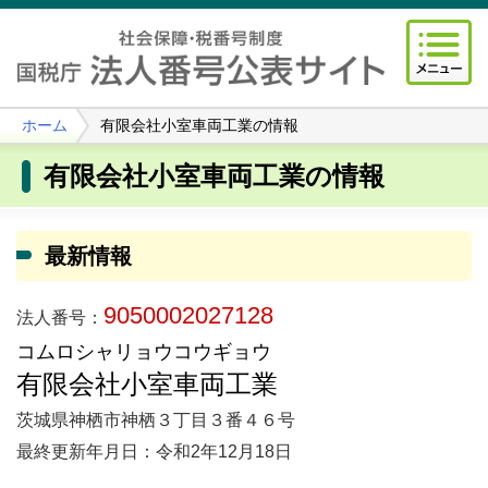
ホーム
有限会社小室車両工業の情報
有限会社小室車両工業の情報
最新情報
9050002027128
法人番号：
コムロシャリョウコウギョウ
有限会社小室車両工業
茨城県神栖市神栖３丁目３番４６号
最終更新年月日：令和2年12月18日