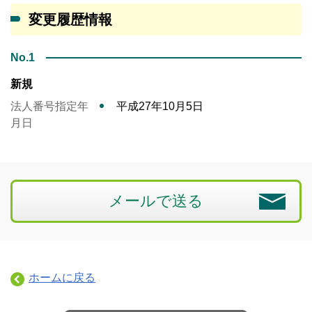
変更履歴情報
No.1
新規
法人番号指定年
平成27年10月5日
月日
メールで送る
ホームに戻る