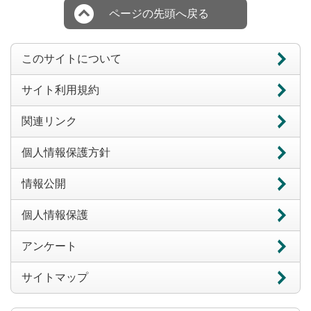
ページの先頭へ戻る
このサイトについて
サイト利用規約
関連リンク
個人情報保護方針
情報公開
個人情報保護
アンケート
サイトマップ