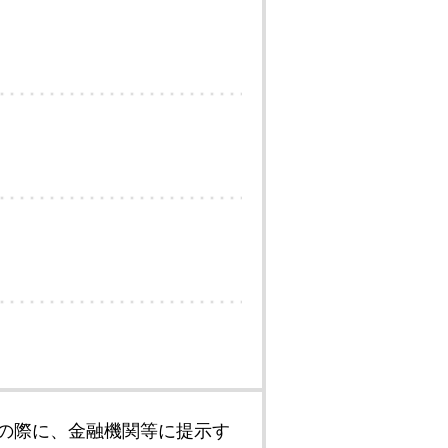
の際に、金融機関等に提示す