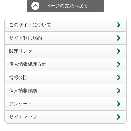
ページの先頭へ戻る
このサイトについて
サイト利用規約
関連リンク
個人情報保護方針
情報公開
個人情報保護
アンケート
サイトマップ