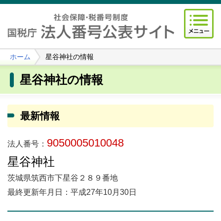
ホーム
星谷神社の情報
星谷神社の情報
最新情報
9050005010048
法人番号：
星谷神社
茨城県筑西市下星谷２８９番地
最終更新年月日：平成27年10月30日