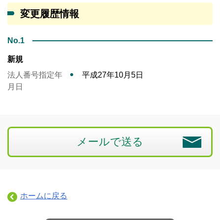
変更履歴情報
No.1
新規
法人番号指定年
平成27年10月5日
月日
メールで送る
ホームに戻る