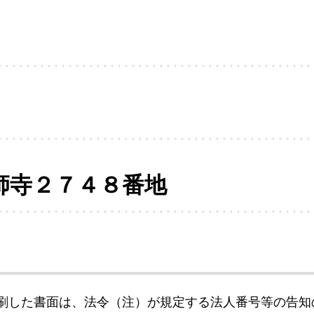
師寺２７４８番地
刷した書面は、法令（注）が規定する法人番号等の告知