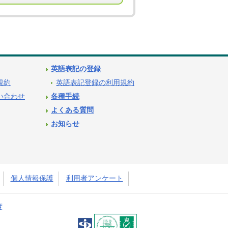
英語表記の登録
用規約
英語表記登録の利用規約
問い合わせ
各種手続
よくある質問
お知らせ
個人情報保護
利用者アンケート
度