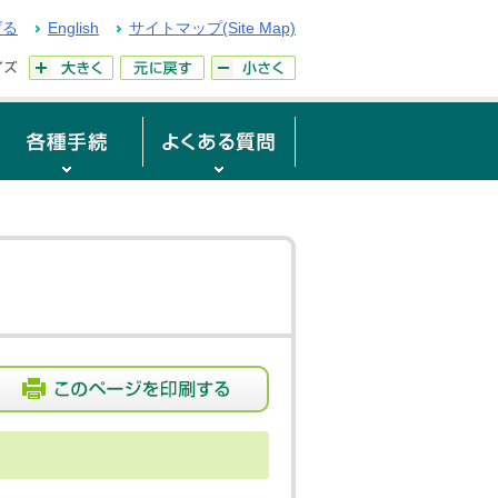
げる
English
サイトマップ(Site Map)