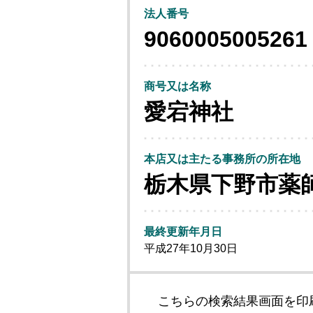
法人番号
9060005005261
商号又は名称
愛宕神社
本店又は主たる事務所の所在地
栃木県下野市薬
最終更新年月日
平成27年10月30日
こちらの検索結果画面を印