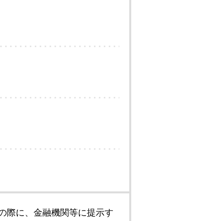
の際に、金融機関等に提示す