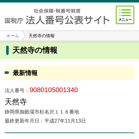
ホーム
天然寺の情報
天然寺の情報
最新情報
9080105001340
法人番号：
天然寺
静岡県御殿場市杉名沢１１８番地
最終更新年月日：平成27年11月13日