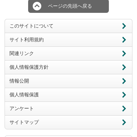
ページの先頭へ戻る
このサイトについて
サイト利用規約
関連リンク
個人情報保護方針
情報公開
個人情報保護
アンケート
サイトマップ