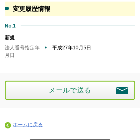
変更履歴情報
No.1
新規
法人番号指定年
平成27年10月5日
月日
メールで送る
ホームに戻る