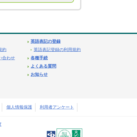
英語表記の登録
用規約
英語表記登録の利用規約
問い合わせ
各種手続
よくある質問
お知らせ
個人情報保護
利用者アンケート
度