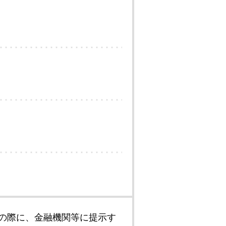
の際に、金融機関等に提示す