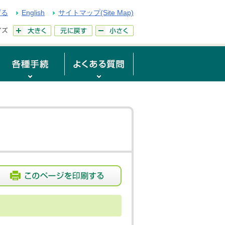
げる
English
サイトマップ(Site Map)