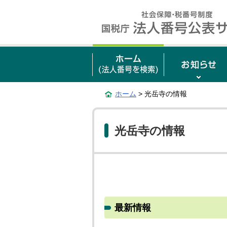
ホーム
> 光岳寺の情報
光岳寺の情報
最新情報