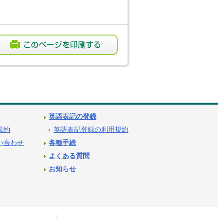
英語表記の登録
用規約
英語表記登録の利用規約
問い合わせ
各種手続
よくある質問
お知らせ