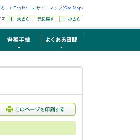
げる
English
サイトマップ(Site Map)