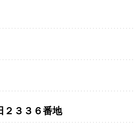
田２３３６番地