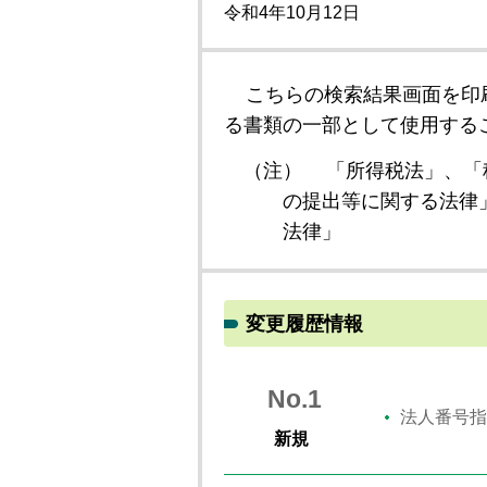
令和4年10月12日
こちらの検索結果画面を印
る書類の一部として使用する
（注）
「所得税法」、「
の提出等に関する法律
法律」
変更履歴情報
No.1
法人番号指
新規