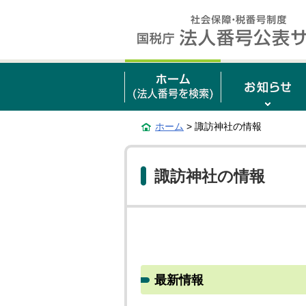
ホーム
> 諏訪神社の情報
諏訪神社の情報
最新情報