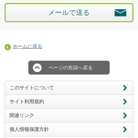
メールで送る
ホームに戻る
ページの先頭へ戻る
このサイトについて
サイト利用規約
関連リンク
個人情報保護方針