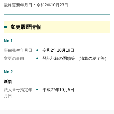
最終更新年月日：令和2年10月23日
変更履歴情報
No.1
事由発生年月日
令和2年10月19日
変更の事由
登記記録の閉鎖等 （清算の結了等）
No.2
新規
法人番号指定年
平成27年10月5日
月日