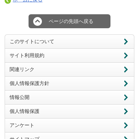
ページの先頭へ戻る
このサイトについて
サイト利用規約
関連リンク
個人情報保護方針
情報公開
個人情報保護
アンケート