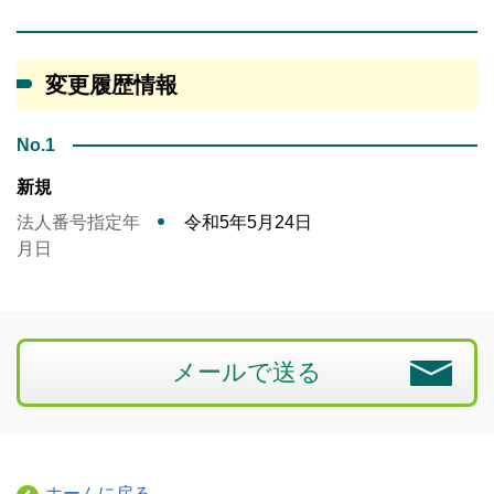
変更履歴情報
No.1
新規
法人番号指定年
令和5年5月24日
月日
メールで送る
ホームに戻る