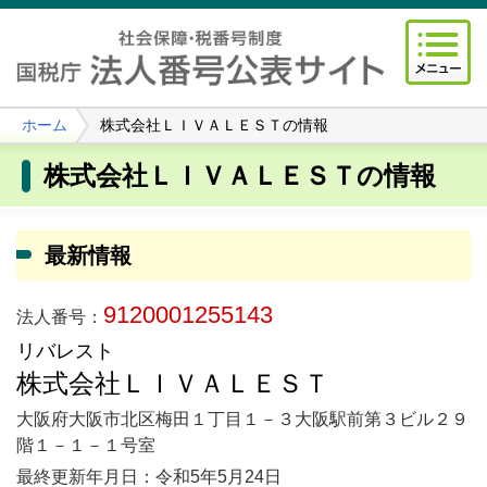
ホーム
株式会社ＬＩＶＡＬＥＳＴの情報
株式会社ＬＩＶＡＬＥＳＴの情報
最新情報
9120001255143
法人番号：
リバレスト
株式会社ＬＩＶＡＬＥＳＴ
大阪府大阪市北区梅田１丁目１－３大阪駅前第３ビル２９
階１－１－１号室
最終更新年月日：令和5年5月24日