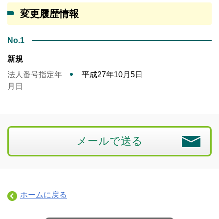
変更履歴情報
No.1
新規
法人番号指定年
平成27年10月5日
月日
メールで送る
ホームに戻る