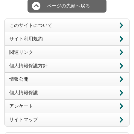
ページの先頭へ戻る
このサイトについて
サイト利用規約
関連リンク
個人情報保護方針
情報公開
個人情報保護
アンケート
サイトマップ