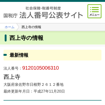
ホーム
西上寺の情報
西上寺の情報
最新情報
9120105006310
法人番号：
西上寺
大阪府泉佐野市日根野２６１２番地
最終更新年月日：平成27年11月20日