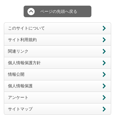
ページの先頭へ戻る
このサイトについて
サイト利用規約
関連リンク
個人情報保護方針
情報公開
個人情報保護
アンケート
サイトマップ