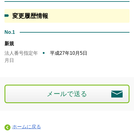
変更履歴情報
No.1
新規
法人番号指定年
平成27年10月5日
月日
メールで送る
ホームに戻る