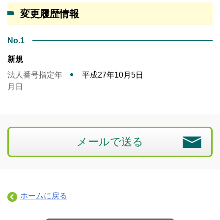
変更履歴情報
No.1
新規
法人番号指定年
平成27年10月5日
月日
メールで送る
ホームに戻る