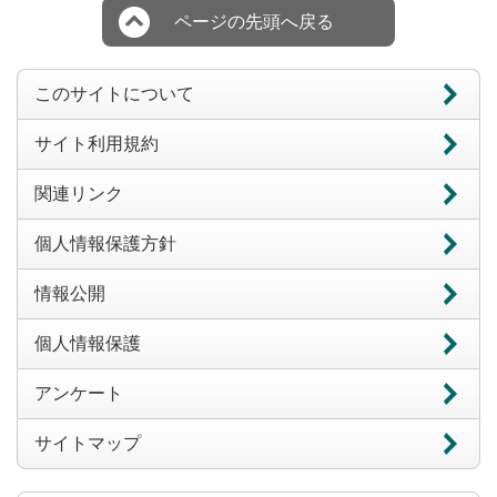
ページの先頭へ戻る
このサイトについて
サイト利用規約
関連リンク
個人情報保護方針
情報公開
個人情報保護
アンケート
サイトマップ