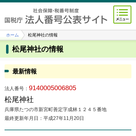
ホーム
松尾神社の情報
松尾神社の情報
最新情報
9140005006805
法人番号：
松尾神社
兵庫県たつの市新宮町善定字成林１２４５番地
最終更新年月日：平成27年11月20日