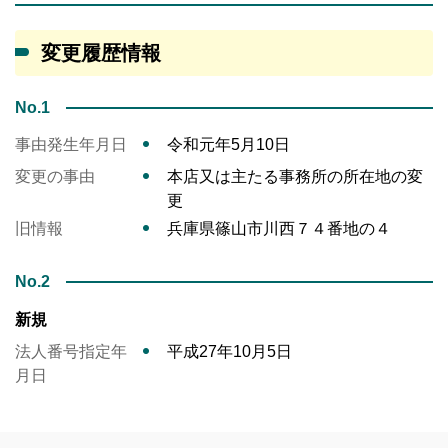
変更履歴情報
No.1
事由発生年月日
令和元年5月10日
変更の事由
本店又は主たる事務所の所在地の変
更
旧情報
兵庫県篠山市川西７４番地の４
No.2
新規
法人番号指定年
平成27年10月5日
月日