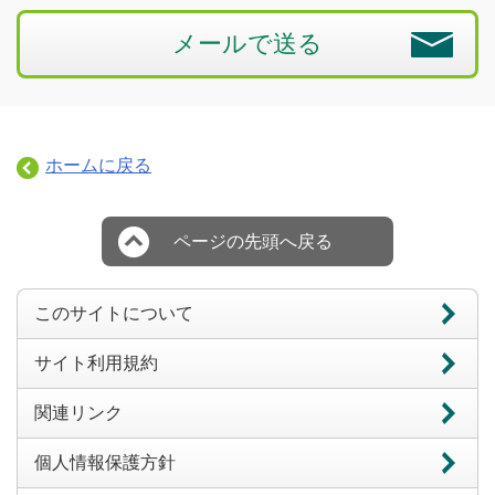
メールで送る
ホームに戻る
ページの先頭へ戻る
このサイトについて
サイト利用規約
関連リンク
個人情報保護方針