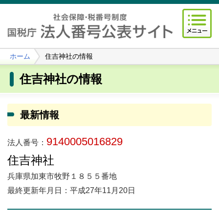
ホーム
住吉神社の情報
住吉神社の情報
最新情報
9140005016829
法人番号：
住吉神社
兵庫県加東市牧野１８５５番地
最終更新年月日：平成27年11月20日