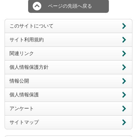
ページの先頭へ戻る
このサイトについて
サイト利用規約
関連リンク
個人情報保護方針
情報公開
個人情報保護
アンケート
サイトマップ