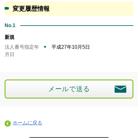
変更履歴情報
No.1
新規
法人番号指定年
平成27年10月5日
月日
メールで送る
ホームに戻る