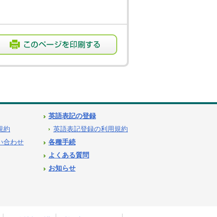
英語表記の登録
用規約
英語表記登録の利用規約
問い合わせ
各種手続
よくある質問
お知らせ