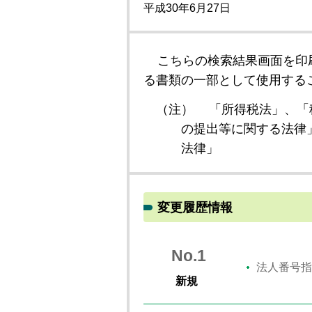
平成30年6月27日
こちらの検索結果画面を印
る書類の一部として使用する
（注）
「所得税法」、「
の提出等に関する法律
法律」
変更履歴情報
No.1
法人番号指
新規