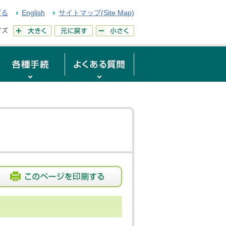
げる
English
サイトマップ(Site Map)