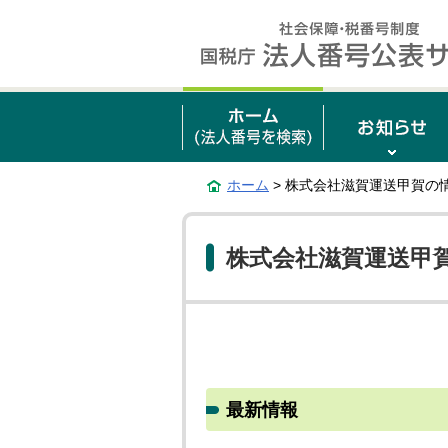
ホーム
> 株式会社滋賀運送甲賀の
株式会社滋賀運送甲
最新情報