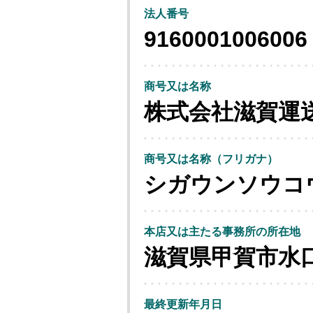
法人番号
9160001006006
商号又は名称
株式会社滋賀運
商号又は名称（フリガナ）
シガウンソウコ
本店又は主たる事務所の所在地
滋賀県甲賀市水
最終更新年月日