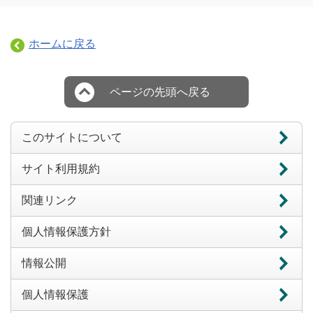
ホームに戻る
ページの先頭へ戻る
このサイトについて
サイト利用規約
関連リンク
個人情報保護方針
情報公開
個人情報保護