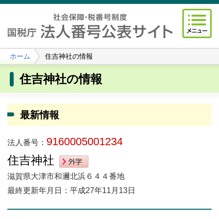
ホーム
住吉神社の情報
住吉神社の情報
最新情報
9160005001234
法人番号：
住吉神社
滋賀県大津市和邇北浜６４４番地
最終更新年月日：平成27年11月13日