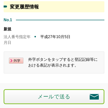
変更履歴情報
No.1
新規
法人番号指定年
平成27年10月5日
月日
外字ボタンをタップすると登記記録等に
おける表記が表示されます。
メールで送る