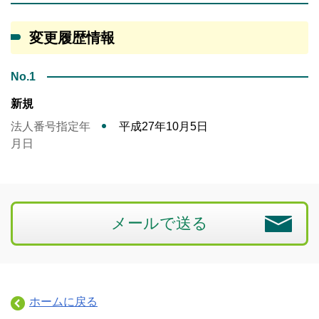
変更履歴情報
No.1
新規
法人番号指定年
平成27年10月5日
月日
メールで送る
ホームに戻る