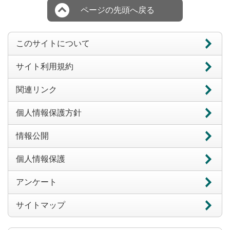
ページの先頭へ戻る
このサイトについて
サイト利用規約
関連リンク
個人情報保護方針
情報公開
個人情報保護
アンケート
サイトマップ