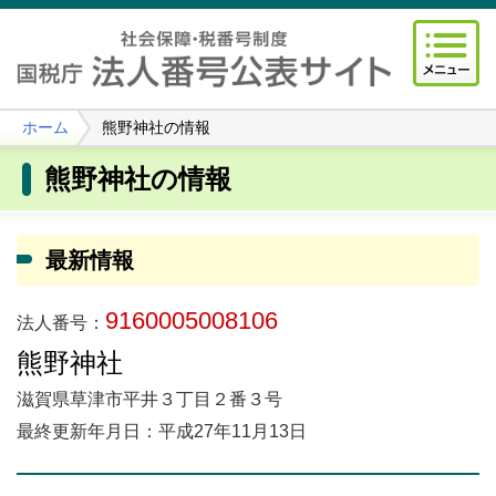
ホーム
熊野神社の情報
熊野神社の情報
最新情報
9160005008106
法人番号：
熊野神社
滋賀県草津市平井３丁目２番３号
最終更新年月日：平成27年11月13日