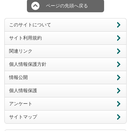
ページの先頭へ戻る
このサイトについて
サイト利用規約
関連リンク
個人情報保護方針
情報公開
個人情報保護
アンケート
サイトマップ