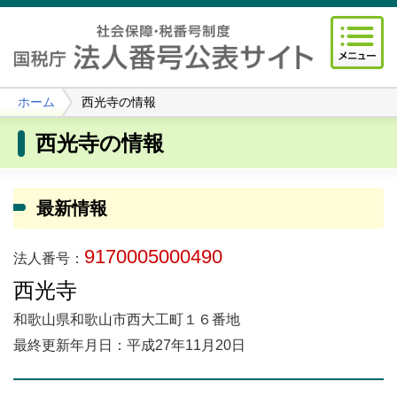
ホーム
西光寺の情報
西光寺の情報
最新情報
9170005000490
法人番号：
西光寺
和歌山県和歌山市西大工町１６番地
最終更新年月日：平成27年11月20日