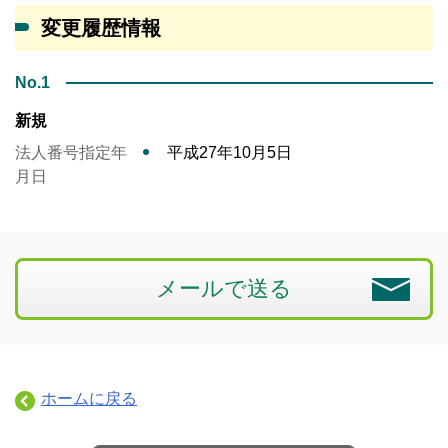
変更履歴情報
No.1
新規
法人番号指定年
平成27年10月5日
月日
メールで送る
ホームに戻る