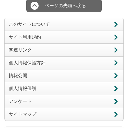
ページの先頭へ戻る
このサイトについて
サイト利用規約
関連リンク
個人情報保護方針
情報公開
個人情報保護
アンケート
サイトマップ