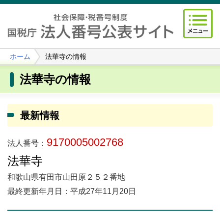
ホーム
法華寺の情報
法華寺の情報
最新情報
9170005002768
法人番号：
法華寺
和歌山県有田市山田原２５２番地
最終更新年月日：平成27年11月20日