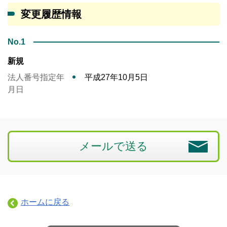
変更履歴情報
No.1
新規
法人番号指定年
平成27年10月5日
月日
メールで送る
ホームに戻る