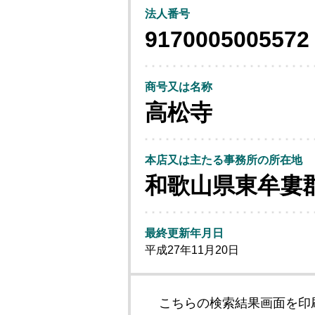
法人番号
9170005005572
商号又は名称
高松寺
本店又は主たる事務所の所在地
和歌山県東牟婁
最終更新年月日
平成27年11月20日
こちらの検索結果画面を印