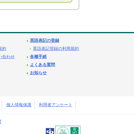
英語表記の登録
用規約
英語表記登録の利用規約
問い合わせ
各種手続
よくある質問
お知らせ
個人情報保護
利用者アンケート
度