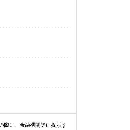
の際に、金融機関等に提示す