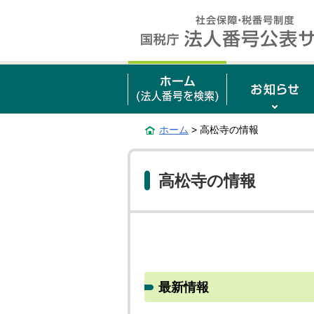
ホーム
> 高松寺の情報
高松寺の情報
最新情報