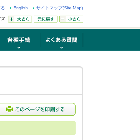
げる
English
サイトマップ(Site Map)