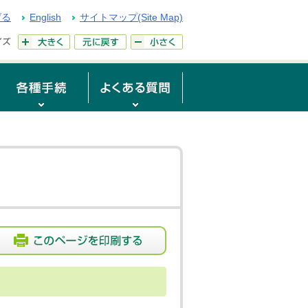
げる
English
サイトマップ(Site Map)