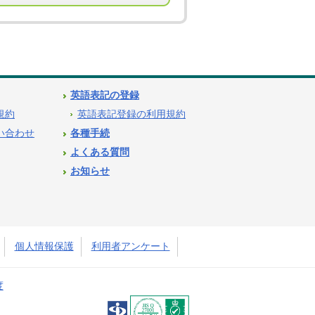
英語表記の登録
用規約
英語表記登録の利用規約
問い合わせ
各種手続
よくある質問
お知らせ
個人情報保護
利用者アンケート
度