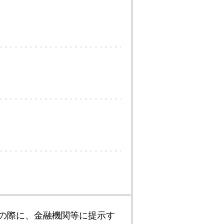
の際に、金融機関等に提示す