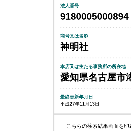
法人番号
9180005000894
商号又は名称
神明社
本店又は主たる事務所の所在地
愛知県名古屋市
最終更新年月日
平成27年11月13日
こちらの検索結果画面を印