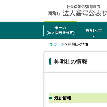
ホーム
> 神明社の情報
神明社の情報
最新情報