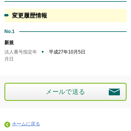
変更履歴情報
No.1
新規
法人番号指定年
平成27年10月5日
月日
メールで送る
ホームに戻る