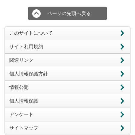
ページの先頭へ戻る
このサイトについて
サイト利用規約
関連リンク
個人情報保護方針
情報公開
個人情報保護
アンケート
サイトマップ