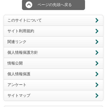
ページの先頭へ戻る
このサイトについて
サイト利用規約
関連リンク
個人情報保護方針
情報公開
個人情報保護
アンケート
サイトマップ