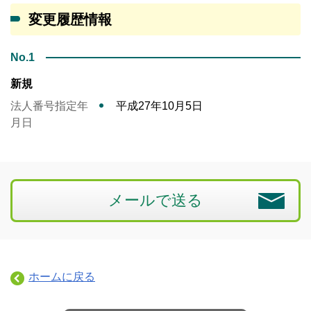
変更履歴情報
No.1
新規
法人番号指定年
平成27年10月5日
月日
メールで送る
ホームに戻る