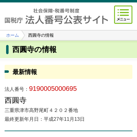
ホーム
西圓寺の情報
西圓寺の情報
最新情報
9190005000695
法人番号：
西圓寺
三重県津市高野尾町４２０２番地
最終更新年月日：平成27年11月13日