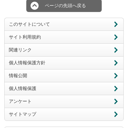
ページの先頭へ戻る
このサイトについて
サイト利用規約
関連リンク
個人情報保護方針
情報公開
個人情報保護
アンケート
サイトマップ