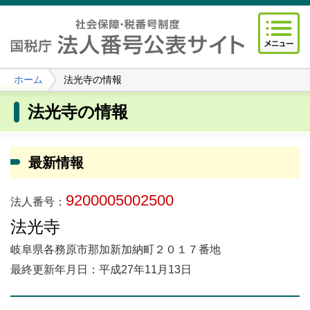
ホーム
法光寺の情報
法光寺の情報
最新情報
9200005002500
法人番号：
法光寺
岐阜県各務原市那加新加納町２０１７番地
最終更新年月日：平成27年11月13日