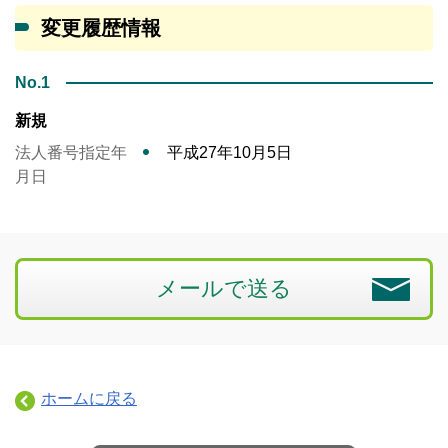
変更履歴情報
No.1
新規
法人番号指定年
平成27年10月5日
月日
メールで送る
ホームに戻る