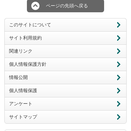
ページの先頭へ戻る
このサイトについて
サイト利用規約
関連リンク
個人情報保護方針
情報公開
個人情報保護
アンケート
サイトマップ