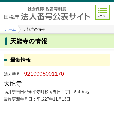
ホーム
天龍寺の情報
天龍寺の情報
最新情報
9210005001170
法人番号：
天龍寺
福井県吉田郡永平寺町松岡春日１丁目６４番地
最終更新年月日：平成27年11月13日