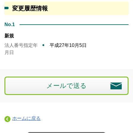
変更履歴情報
No.1
新規
法人番号指定年
平成27年10月5日
月日
メールで送る
ホームに戻る