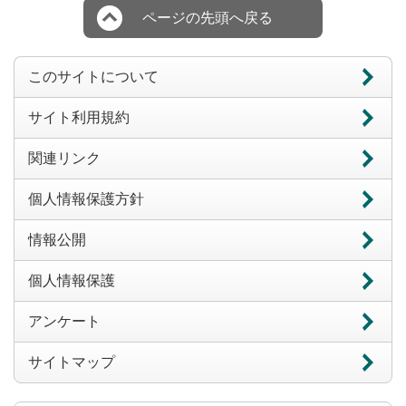
ページの先頭へ戻る
このサイトについて
サイト利用規約
関連リンク
個人情報保護方針
情報公開
個人情報保護
アンケート
サイトマップ