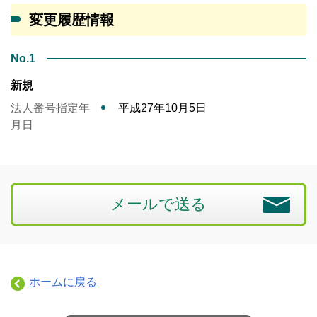
変更履歴情報
No.1
新規
法人番号指定年
平成27年10月5日
月日
メールで送る
ホームに戻る