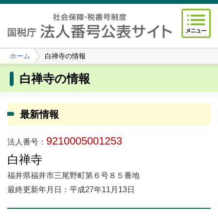
ホーム
白禅寺の情報
白禅寺の情報
最新情報
9210005001253
法人番号：
白禅寺
福井県福井市三尾野町第６号８５番地
最終更新年月日：平成27年11月13日