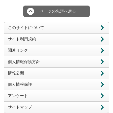
ページの先頭へ戻る
このサイトについて
サイト利用規約
関連リンク
個人情報保護方針
情報公開
個人情報保護
アンケート
サイトマップ