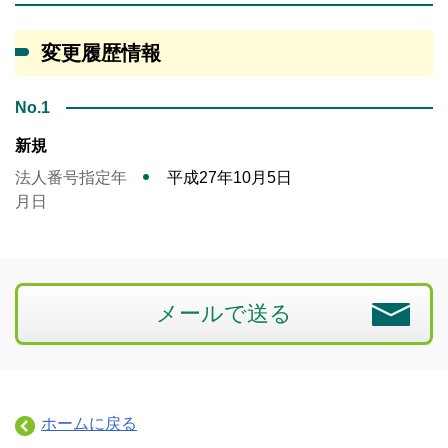
変更履歴情報
No.1
新規
法人番号指定年
平成27年10月5日
月日
メールで送る
ホームに戻る