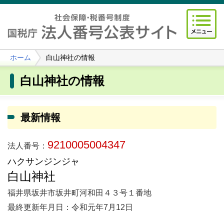
ホーム
白山神社の情報
白山神社の情報
最新情報
9210005004347
法人番号：
ハクサンジンジャ
白山神社
福井県坂井市坂井町河和田４３号１番地
最終更新年月日：令和元年7月12日