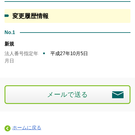
変更履歴情報
No.1
新規
法人番号指定年
平成27年10月5日
月日
メールで送る
ホームに戻る