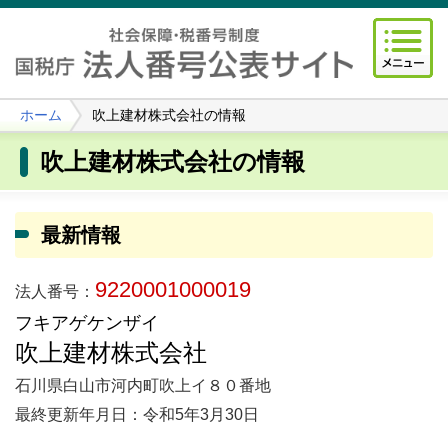
ホーム
吹上建材株式会社の情報
吹上建材株式会社の情報
最新情報
9220001000019
法人番号：
フキアゲケンザイ
吹上建材株式会社
石川県白山市河内町吹上イ８０番地
最終更新年月日：令和5年3月30日