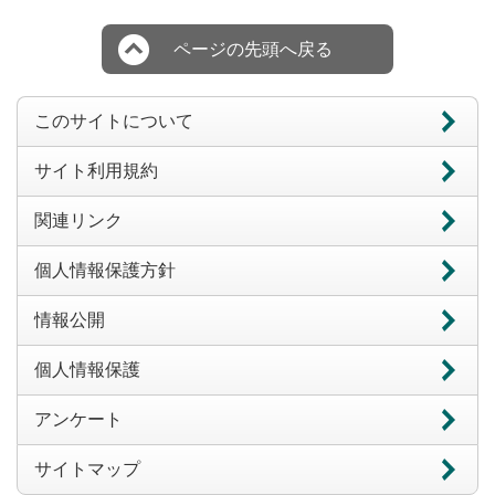
ページの先頭へ戻る
このサイトについて
サイト利用規約
関連リンク
個人情報保護方針
情報公開
個人情報保護
アンケート
サイトマップ