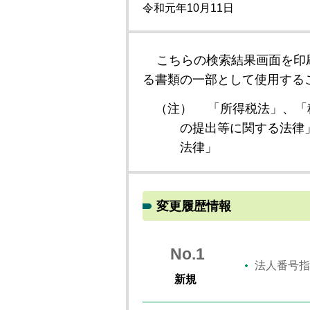
令和元年10月11日
こちらの検索結果画面を印
る書類の一部として使用する
（注）
「所得税法」、「
の提出等に関する法律
法律」
変更履歴情報
No.1
法人番号指
新規