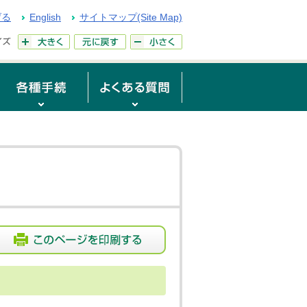
げる
English
サイトマップ(Site Map)