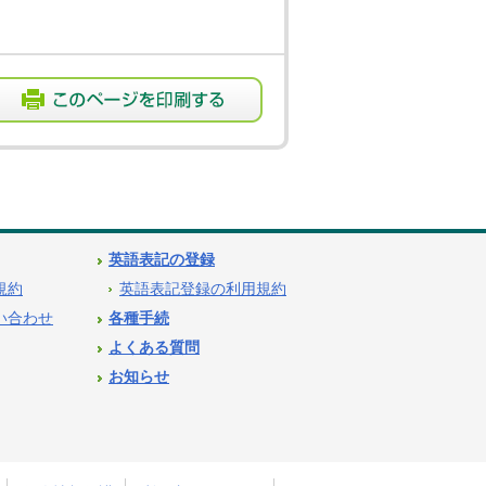
英語表記の登録
用規約
英語表記登録の利用規約
問い合わせ
各種手続
よくある質問
お知らせ