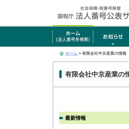
ホーム
> 有限会社中京産業の情報
有限会社中京産業の
最新情報