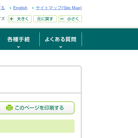
げる
English
サイトマップ(Site Map)