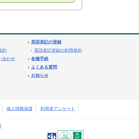
英語表記の登録
用規約
英語表記登録の利用規約
問い合わせ
各種手続
よくある質問
お知らせ
個人情報保護
利用者アンケート
度