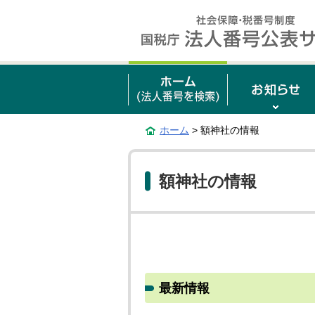
ホーム
> 額神社の情報
額神社の情報
最新情報