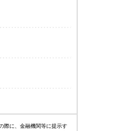
の際に、金融機関等に提示す