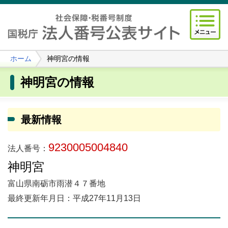
ホーム
神明宮の情報
神明宮の情報
最新情報
9230005004840
法人番号：
神明宮
富山県南砺市雨潜４７番地
最終更新年月日：平成27年11月13日