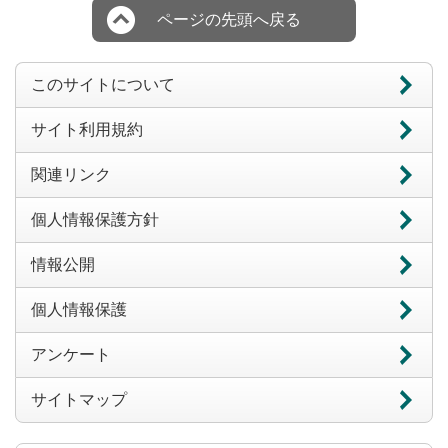
ページの先頭へ戻る
このサイトについて
サイト利用規約
関連リンク
個人情報保護方針
情報公開
個人情報保護
アンケート
サイトマップ