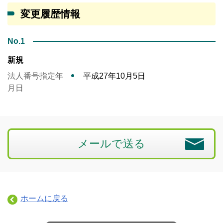
変更履歴情報
No.1
新規
法人番号指定年
平成27年10月5日
月日
メールで送る
ホームに戻る