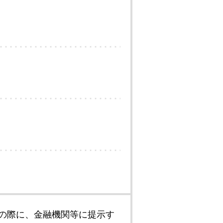
の際に、金融機関等に提示す