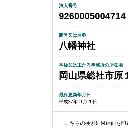
法人番号
9260005004714
商号又は名称
八幡神社
本店又は主たる事務所の所在地
岡山県総社市原
最終更新年月日
平成27年11月20日
こちらの検索結果画面を印