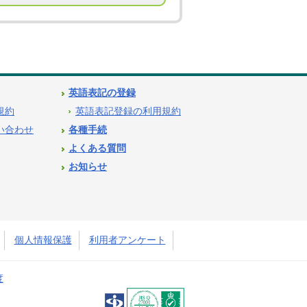
英語表記の登録
用規約
英語表記登録の利用規約
問い合わせ
各種手続
よくある質問
お知らせ
個人情報保護
利用者アンケート
度