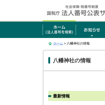
ホーム
> 八幡神社の情報
八幡神社の情報
最新情報