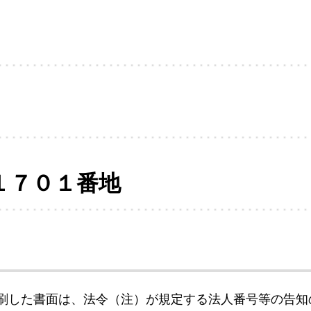
１７０１番地
刷した書面は、法令（注）が規定する法人番号等の告知