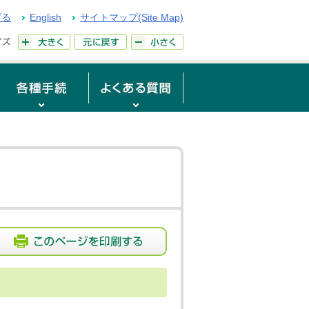
げる
English
サイトマップ(Site Map)